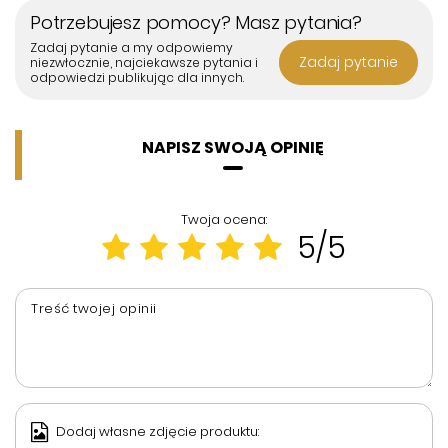
Potrzebujesz pomocy? Masz pytania?
Zadaj pytanie a my odpowiemy
Zadaj pytanie
niezwłocznie, najciekawsze pytania i
odpowiedzi publikując dla innych.
NAPISZ SWOJĄ OPINIĘ
Twoja ocena:
5/5
Treść twojej opinii
Dodaj własne zdjęcie produktu: