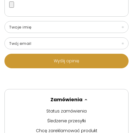
Twoje imię
Twój email
Wyślij opinię
Zamówienia
Status zamówienia
Śledzenie przesyłki
Chcę zareklamować produkt