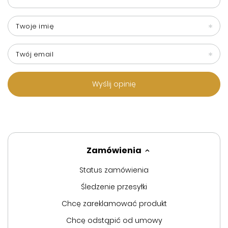
Twoje imię
Twój email
Wyślij opinię
Zamówienia
Status zamówienia
Śledzenie przesyłki
Chcę zareklamować produkt
Chcę odstąpić od umowy