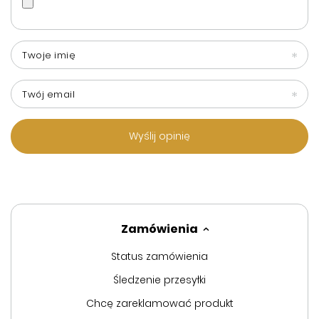
Twoje imię
Twój email
Wyślij opinię
Zamówienia
Status zamówienia
Śledzenie przesyłki
Chcę zareklamować produkt