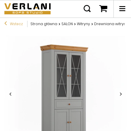
Wstecz
Strona główna
SALON
Witryny
Drewniana witryna 