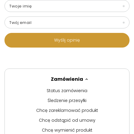
Twoje imię
Twój email
Wyślij opinię
Zamówienia
Status zamówienia
Śledzenie przesyłki
Chcę zareklamować produkt
Chcę odstąpić od umowy
Chcę wymienić produkt