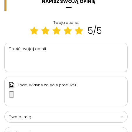
NAPISZ SWOJĄ OPINIĘ
Twoja ocena:
5/5
Treść twojej opinii
Dodaj własne zdjęcie produktu:
Twoje imię