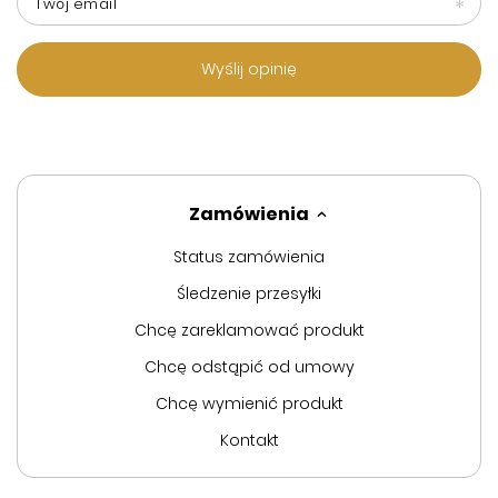
Twój email
Wyślij opinię
Zamówienia
Status zamówienia
Śledzenie przesyłki
Chcę zareklamować produkt
Chcę odstąpić od umowy
Chcę wymienić produkt
Kontakt