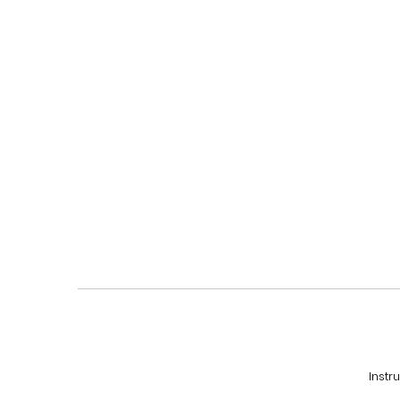
Instr