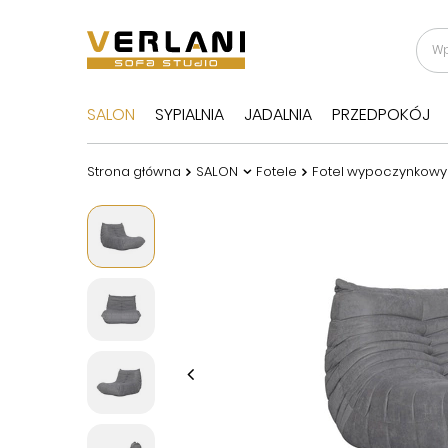
SALON
SYPIALNIA
JADALNIA
PRZEDPOKÓJ
Strona główna
SALON
Fotele
Fotel wypoczynkowy 