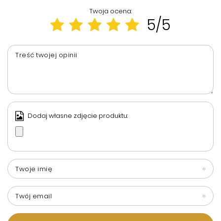
Twoja ocena:
5/5
Treść twojej opinii
Dodaj własne zdjęcie produktu:
Twoje imię
Twój email