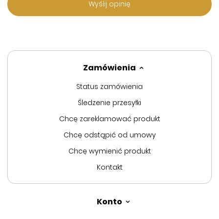
Wyślij opinię
Zamówienia
Status zamówienia
Śledzenie przesyłki
Chcę zareklamować produkt
Chcę odstąpić od umowy
Chcę wymienić produkt
Kontakt
Konto