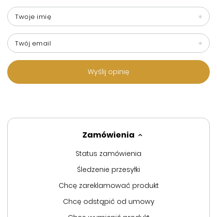
Twoje imię
Twój email
Wyślij opinię
Zamówienia
Status zamówienia
Śledzenie przesyłki
Chcę zareklamować produkt
Chcę odstąpić od umowy