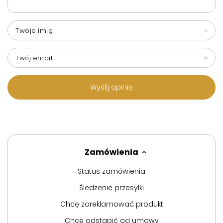
Twoje imię
Twój email
Wyślij opinię
Zamówienia
Status zamówienia
Śledzenie przesyłki
Chcę zareklamować produkt
Chcę odstąpić od umowy