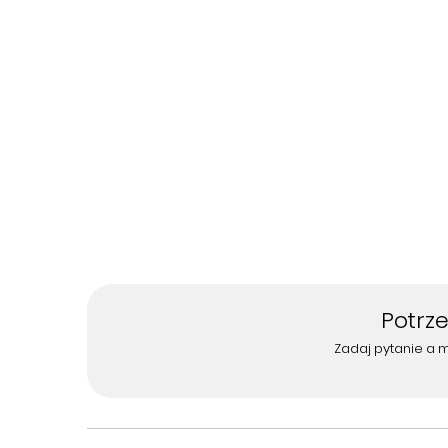
Potrz
Zadaj pytanie a 