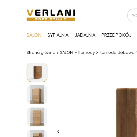
SALON
SYPIALNIA
JADALNIA
PRZEDPOKÓJ
Strona główna
SALON
Komody
Komoda dębowa 4