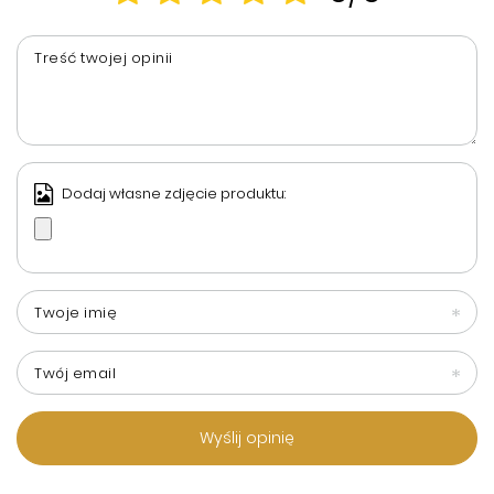
Treść twojej opinii
Dodaj własne zdjęcie produktu:
Twoje imię
Twój email
Wyślij opinię