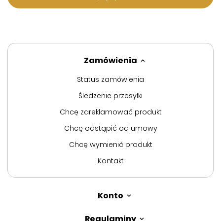
Zamówienia
Status zamówienia
Śledzenie przesyłki
Chcę zareklamować produkt
Chcę odstąpić od umowy
Chcę wymienić produkt
Kontakt
Konto
Regulaminy