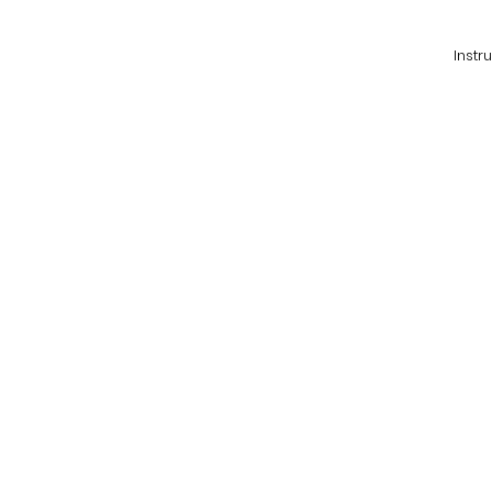
Instr