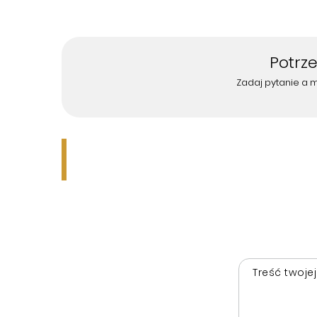
Potrz
Zadaj pytanie a 
Treść twojej