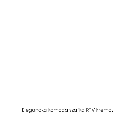
Elegancka komoda szafka RTV kremowa z