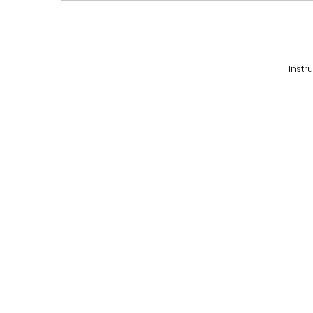
Instr