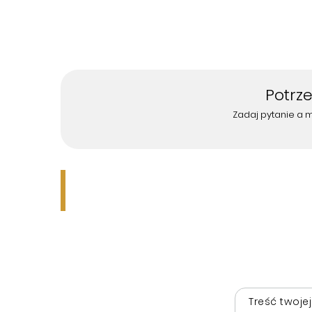
Potrz
Zadaj pytanie a 
Treść twojej