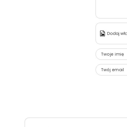
Dodaj wła
Twoje imię
Twój email