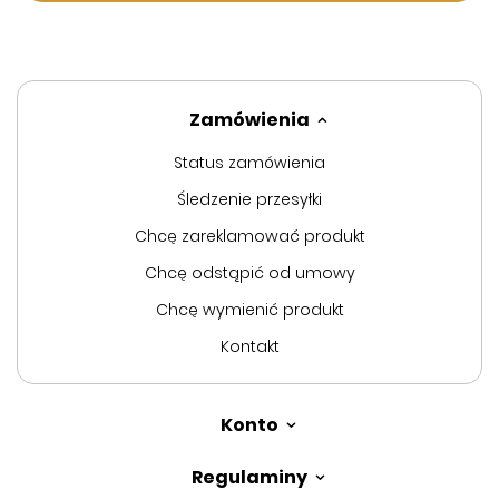
Zamówienia
Status zamówienia
Śledzenie przesyłki
Chcę zareklamować produkt
Chcę odstąpić od umowy
Chcę wymienić produkt
Kontakt
Konto
Regulaminy