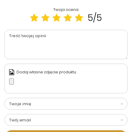
Twoja ocena:
5/5
Treść twojej opinii
Dodaj własne zdjęcie produktu:
Twoje imię
Twój email