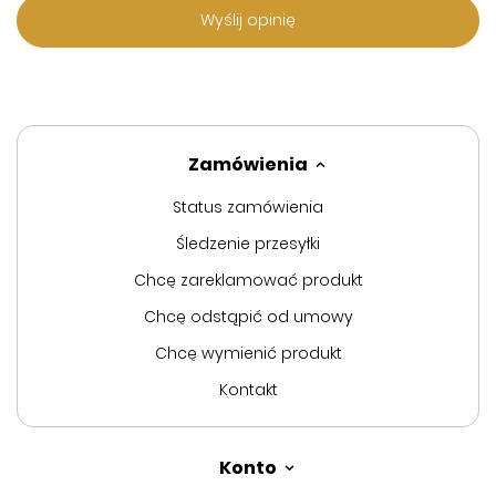
Wyślij opinię
Zamówienia
Status zamówienia
Śledzenie przesyłki
Chcę zareklamować produkt
Chcę odstąpić od umowy
Chcę wymienić produkt
Kontakt
Konto