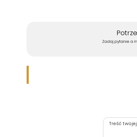
Potrz
Zadaj pytanie a 
Treść twojej