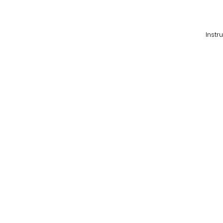
Instr