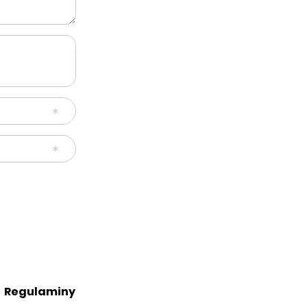
Regulaminy