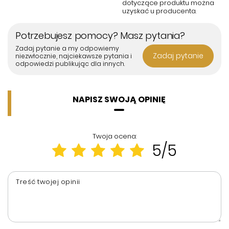
dotyczące produktu można
uzyskać u producenta.
Potrzebujesz pomocy? Masz pytania?
Zadaj pytanie a my odpowiemy
Zadaj pytanie
niezwłocznie, najciekawsze pytania i
odpowiedzi publikując dla innych.
NAPISZ SWOJĄ OPINIĘ
Twoja ocena:
5/5
Treść twojej opinii