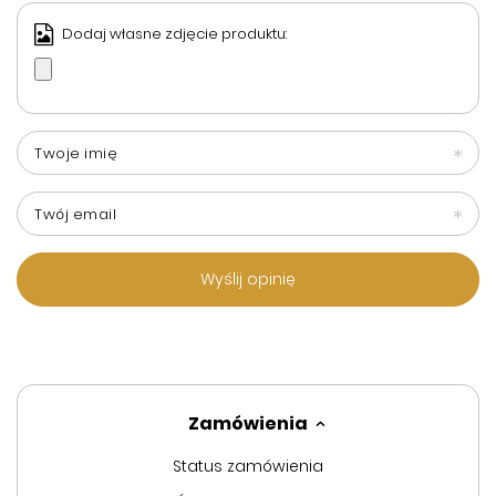
Dodaj własne zdjęcie produktu:
Twoje imię
Twój email
Wyślij opinię
Zamówienia
Status zamówienia