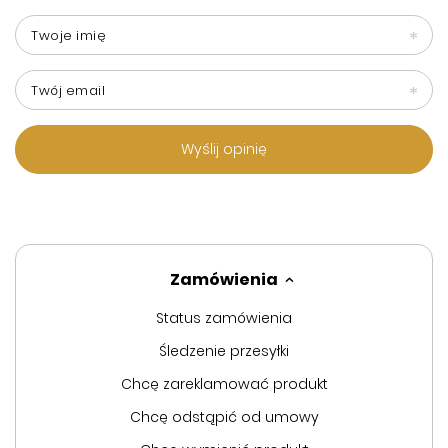
Twoje imię
Twój email
Wyślij opinię
Zamówienia
Status zamówienia
Śledzenie przesyłki
Chcę zareklamować produkt
Chcę odstąpić od umowy