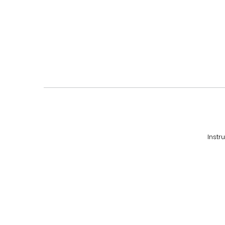
Instr