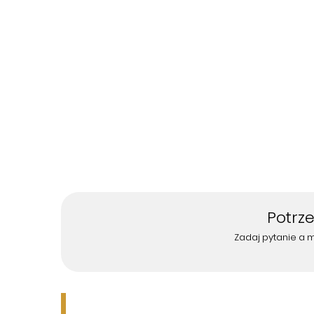
Potrz
Zadaj pytanie a 