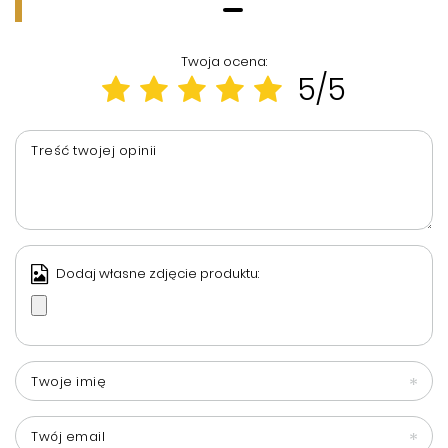
Twoja ocena:
5/5
Treść twojej opinii
Dodaj własne zdjęcie produktu:
Twoje imię
Twój email