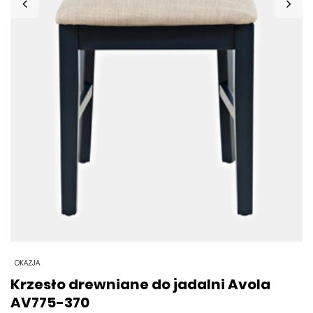
OKAZJA
Krzesło drewniane do jadalni Avola
AV775-370