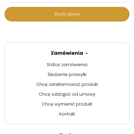
Wyślij opinię
Zamówienia
Status zamówienia
Śledzenie przesyłki
Chcę zareklamować produkt
Chcę odstąpić od umowy
Chcę wymienić produkt
Kontakt