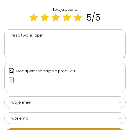
Twoja ocena:
5/5
Treść twojej opinii
Dodaj własne zdjęcie produktu:
Twoje imię
Twój email