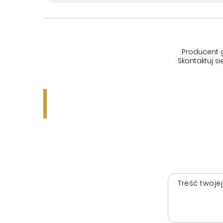
Producent 
Skontaktuj 
Treść twojej