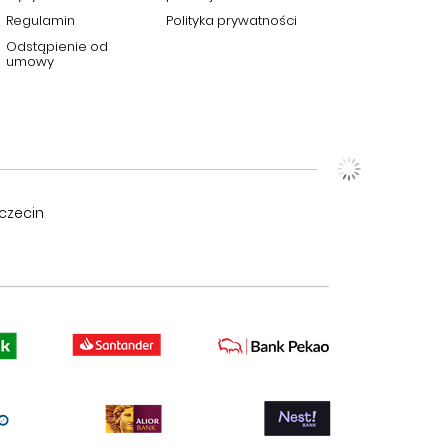
Regulamin
Polityka prywatności
Odstąpienie od
umowy
czecin