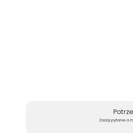
Potrz
Zadaj pytanie a 