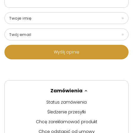
Twoje imię
Twój email
Wyślij opinię
Zamówienia
Status zamówienia
Śledzenie przesyłki
Chcę zareklamować produkt
Chcę odstąpić od umowy