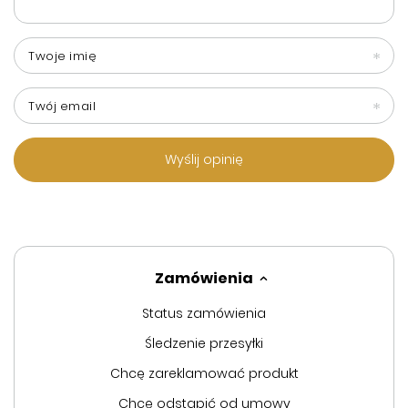
Twoje imię
Twój email
Wyślij opinię
Zamówienia
Status zamówienia
Śledzenie przesyłki
Chcę zareklamować produkt
Chcę odstąpić od umowy