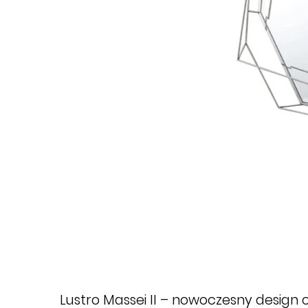
Lustro Massei II – nowoczesny design 