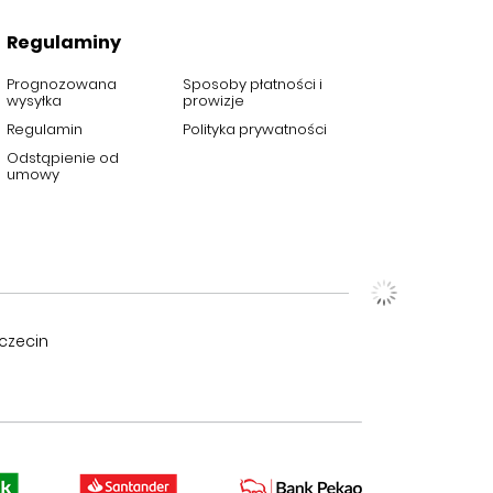
Regulaminy
Prognozowana
Sposoby płatności i
wysyłka
prowizje
Regulamin
Polityka prywatności
Odstąpienie od
umowy
czecin