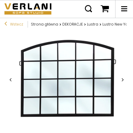
Wstecz
Strona główna
DEKORACJE
Lustra
Lustro New York