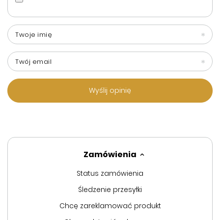
Twoje imię
Twój email
Wyślij opinię
Zamówienia
Status zamówienia
Śledzenie przesyłki
Chcę zareklamować produkt