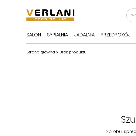
SALON
SYPIALNIA
JADALNIA
PRZEDPOKÓJ
Strona główna
Brak produktu
Szu
Spróbuj sprec