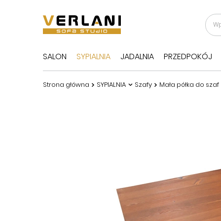
SALON
SYPIALNIA
JADALNIA
PRZEDPOKÓJ
Strona główna
SYPIALNIA
Szafy
Mała półka do szaf