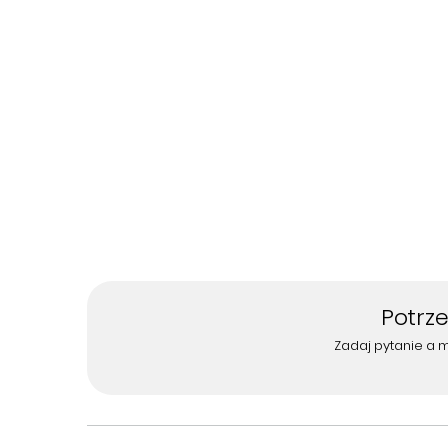
Potrz
Zadaj pytanie a 