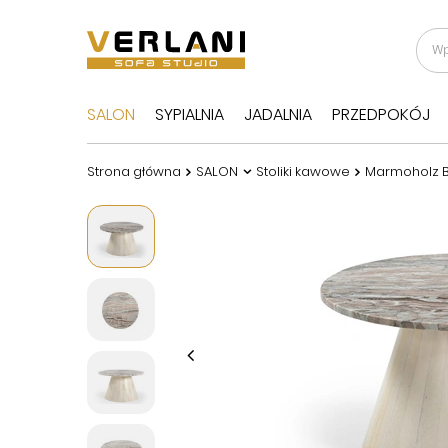
SALON
SYPIALNIA
JADALNIA
PRZEDPOKÓJ
Strona główna
SALON
Stoliki kawowe
Marmoholz Ba