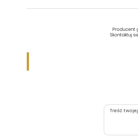
Producent 
Skontaktuj 
Treść twojej