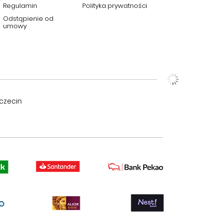
Regulamin
Polityka prywatności
Odstąpienie od
umowy
czecin