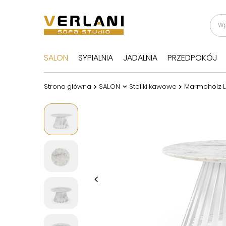
SALON
SYPIALNIA
JADALNIA
PRZEDPOKÓJ
Strona główna
SALON
Stoliki kawowe
Marmoholz Lu