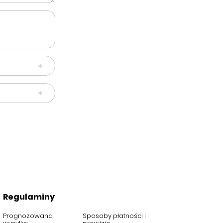
Regulaminy
Prognozowana
Sposoby płatności i