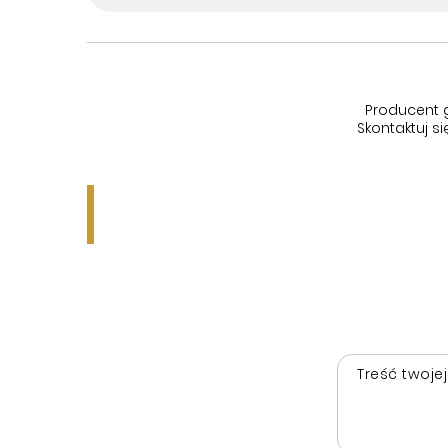
Producent 
Skontaktuj 
Treść twojej