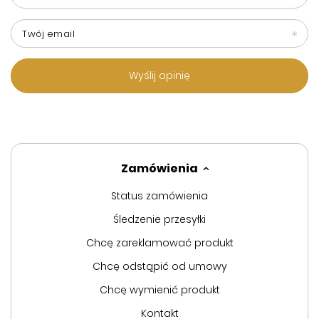
Twój email
Wyślij opinię
Zamówienia
Status zamówienia
Śledzenie przesyłki
Chcę zareklamować produkt
Chcę odstąpić od umowy
Chcę wymienić produkt
Kontakt