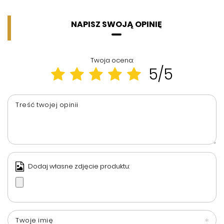
NAPISZ SWOJĄ OPINIĘ
Twoja ocena:
5/5
Treść twojej opinii
Dodaj własne zdjęcie produktu:
Twoje imię