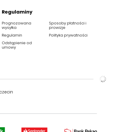
Regulaminy
Prognozowana
Sposoby płatności i
wysyłka
prowizje
Regulamin
Polityka prywatności
Odstąpienie od
umowy
czecin