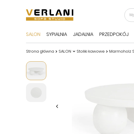
SALON
SYPIALNIA
JADALNIA
PRZEDPOKÓJ
Strona główna
SALON
Stoliki kawowe
Marmoholz Si