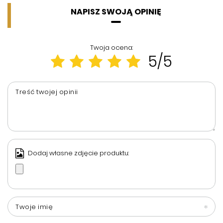
NAPISZ SWOJĄ OPINIĘ
Twoja ocena:
5/5
Treść twojej opinii
Dodaj własne zdjęcie produktu:
Twoje imię