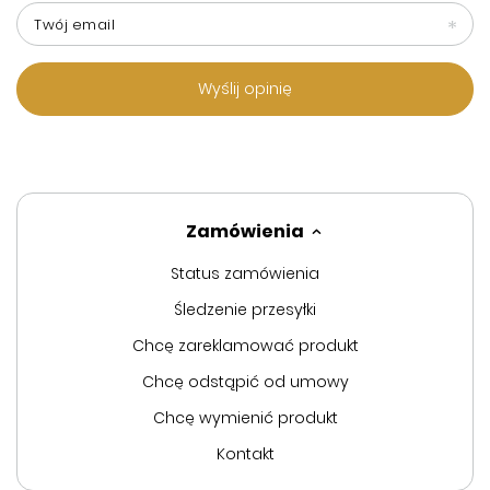
Twój email
Wyślij opinię
Zamówienia
Status zamówienia
Śledzenie przesyłki
Chcę zareklamować produkt
Chcę odstąpić od umowy
Chcę wymienić produkt
Kontakt