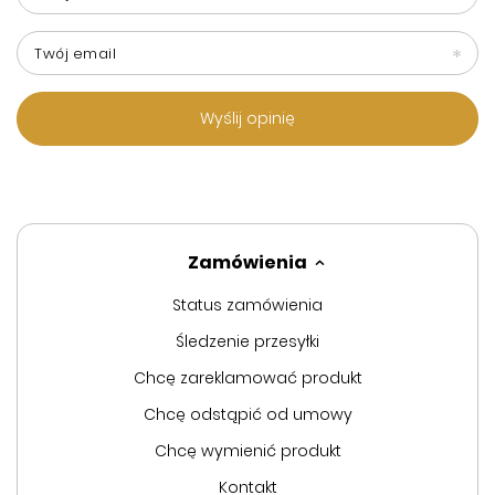
Twój email
Wyślij opinię
Zamówienia
Status zamówienia
Śledzenie przesyłki
Chcę zareklamować produkt
Chcę odstąpić od umowy
Chcę wymienić produkt
Kontakt