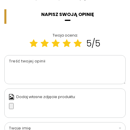
NAPISZ SWOJĄ OPINIĘ
Twoja ocena:
5/5
Treść twojej opinii
Dodaj własne zdjęcie produktu:
Twoje imię