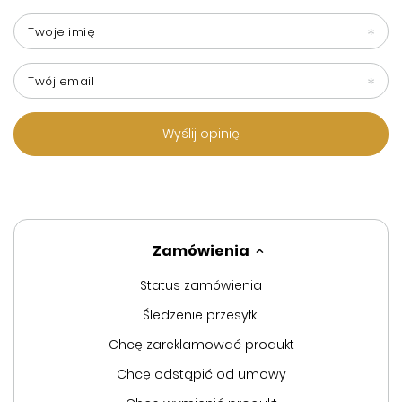
Twoje imię
Twój email
Wyślij opinię
Zamówienia
Status zamówienia
Śledzenie przesyłki
Chcę zareklamować produkt
Chcę odstąpić od umowy