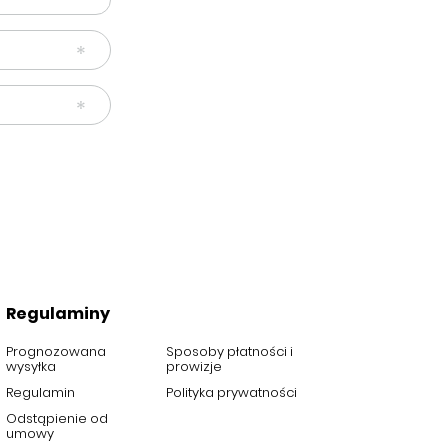
Regulaminy
Prognozowana
Sposoby płatności i
wysyłka
prowizje
Regulamin
Polityka prywatności
Odstąpienie od
umowy