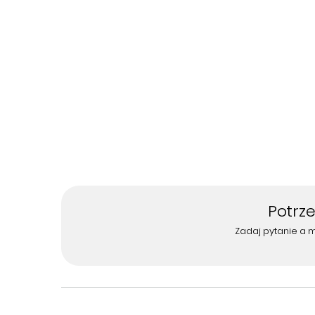
Potrz
Zadaj pytanie a 