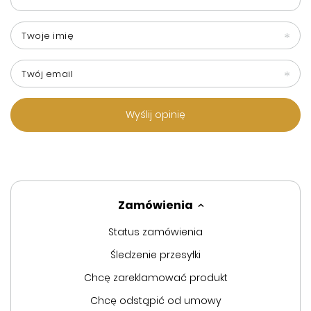
Twoje imię
Twój email
Wyślij opinię
Zamówienia
Status zamówienia
Śledzenie przesyłki
Chcę zareklamować produkt
Chcę odstąpić od umowy