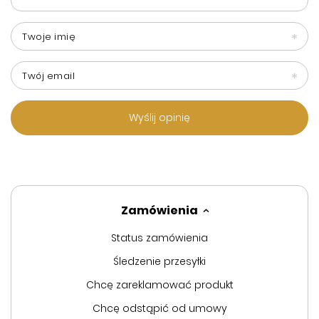
Twoje imię
Twój email
Wyślij opinię
Zamówienia
Status zamówienia
Śledzenie przesyłki
Chcę zareklamować produkt
Chcę odstąpić od umowy