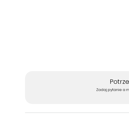
Potrz
Zadaj pytanie a 