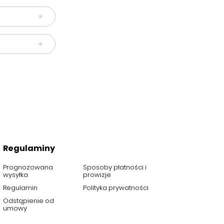
Regulaminy
Prognozowana
Sposoby płatności i
wysyłka
prowizje
Regulamin
Polityka prywatności
Odstąpienie od
umowy