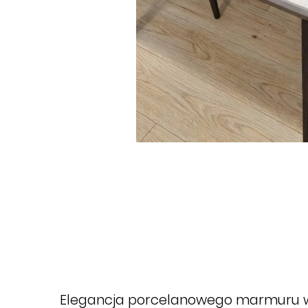
Elegancja porcelanowego marmuru 