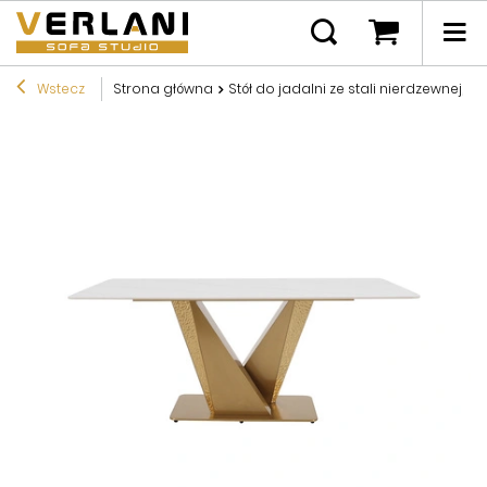
Wstecz
Strona główna
Stół do jadalni ze stali nierdzewnej,