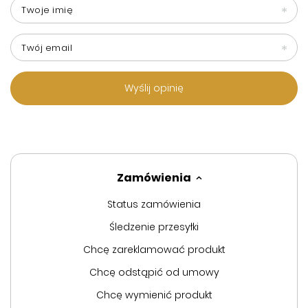
Twoje imię
Twój email
Wyślij opinię
Zamówienia
Status zamówienia
Śledzenie przesyłki
Chcę zareklamować produkt
Chcę odstąpić od umowy
Chcę wymienić produkt