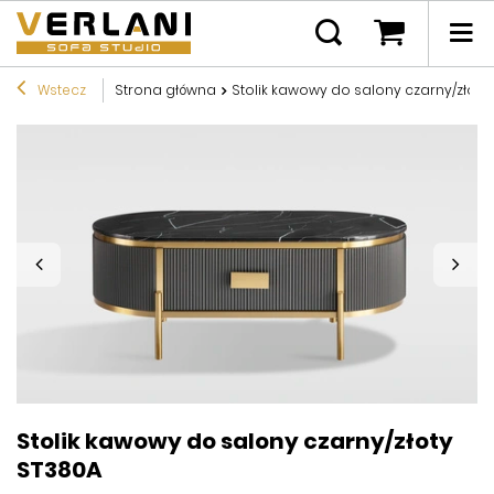
Wstecz
Strona główna
Stolik kawowy do salony czarny/złoty
Stolik kawowy do salony czarny/złoty
ST380A