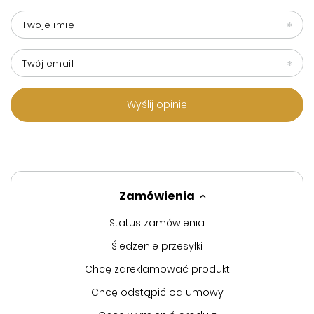
Twoje imię
Twój email
Wyślij opinię
Zamówienia
Status zamówienia
Śledzenie przesyłki
Chcę zareklamować produkt
Chcę odstąpić od umowy