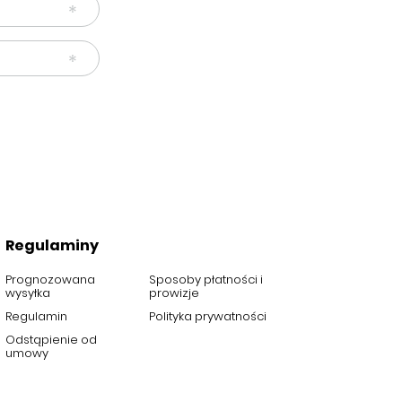
Regulaminy
Prognozowana
Sposoby płatności i
wysyłka
prowizje
Regulamin
Polityka prywatności
Odstąpienie od
umowy