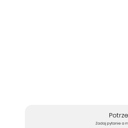
Potrz
Zadaj pytanie a 