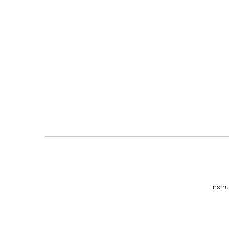
Instr