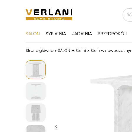
SALON
SYPIALNIA
JADALNIA
PRZEDPOKÓJ
Strona główna
SALON
Stoliki
Stolik w nowoczesnym