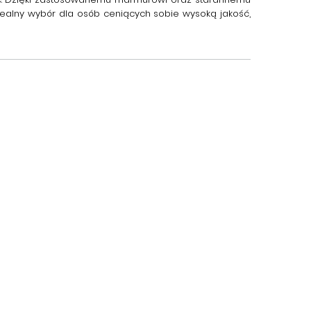
dealny wybór dla osób ceniących sobie wysoką jakość,