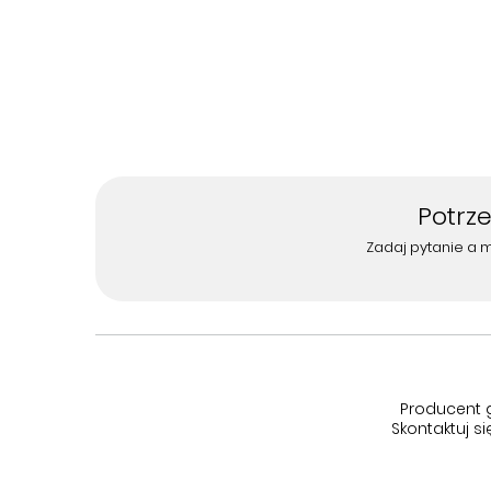
Potrz
Zadaj pytanie a 
Producent 
Skontaktuj 