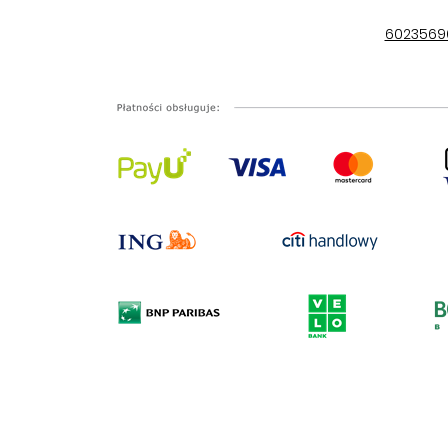
6023569