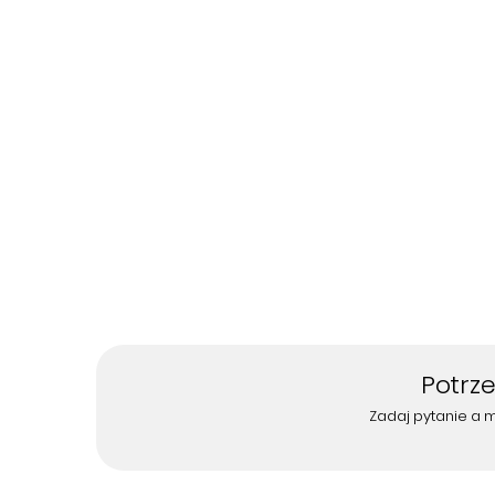
Potrz
Zadaj pytanie a 