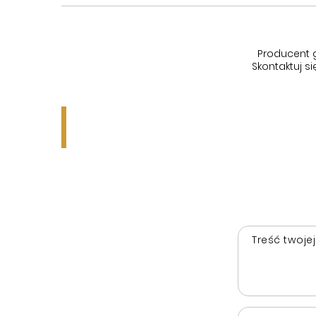
Producent 
Skontaktuj 
Treść twojej